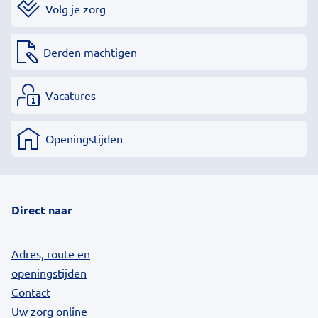
Volg je zorg
Derden machtigen
Vacatures
Openingstijden
Direct naar
Adres, route en
openingstijden
Contact
Uw zorg online