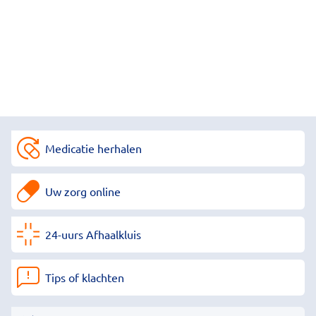
Medicatie herhalen
Uw zorg online
24-uurs Afhaalkluis
Tips of klachten