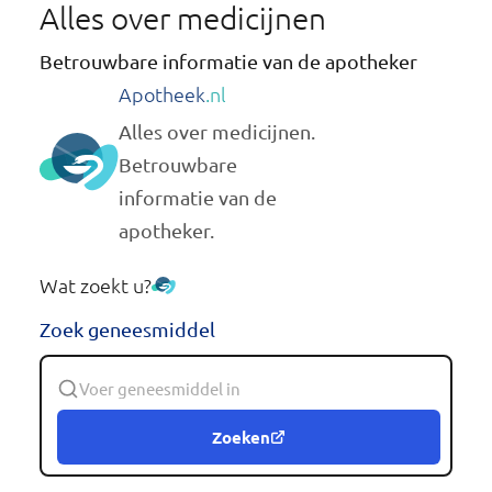
Alles over medicijnen
Betrouwbare informatie van de apotheker
Apotheek
.nl
Alles over medicijnen.
Betrouwbare
informatie van de
apotheker.
Wat zoekt u?
Zoek geneesmiddel
Zoeken