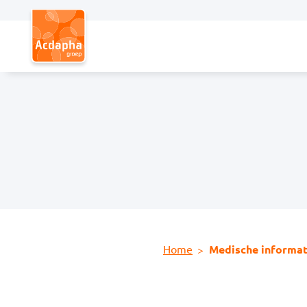
Hoofdmenu
Home
Medische informat