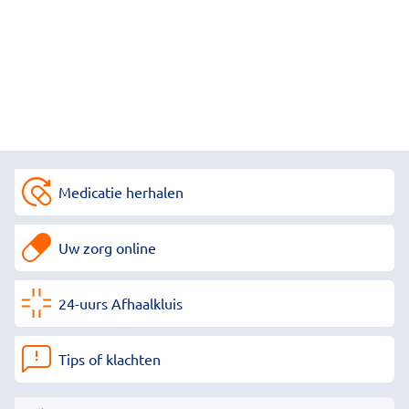
Medicatie herhalen
Uw zorg online
24-uurs Afhaalkluis
Tips of klachten