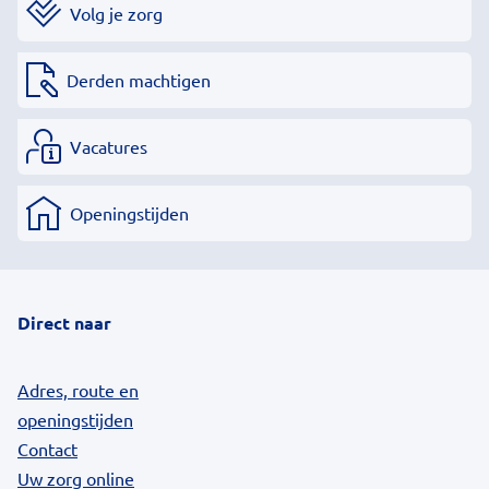
Volg je zorg
Derden machtigen
Vacatures
Openingstijden
Direct naar
Adres, route en
openingstijden
Contact
Uw zorg online