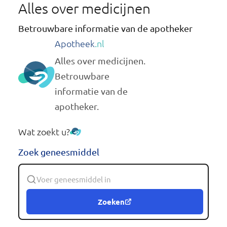
Alles over medicijnen
Betrouwbare informatie van de apotheker
Apotheek
.nl
Alles over medicijnen.
Betrouwbare
informatie van de
apotheker.
Wat zoekt u?
Zoek geneesmiddel
Zoeken