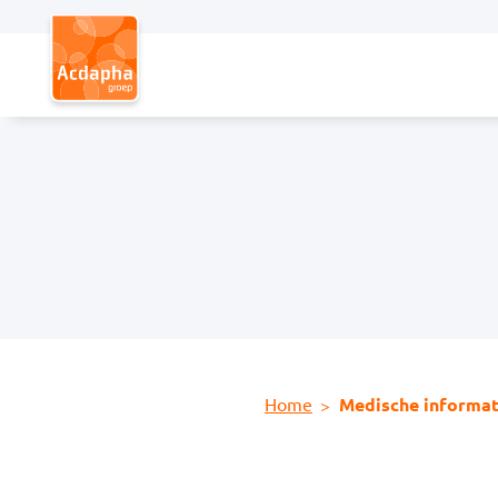
Hoofdmenu
Home
Medische informat