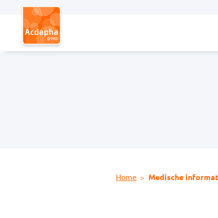
Hoofdmenu
Home
Medische informat