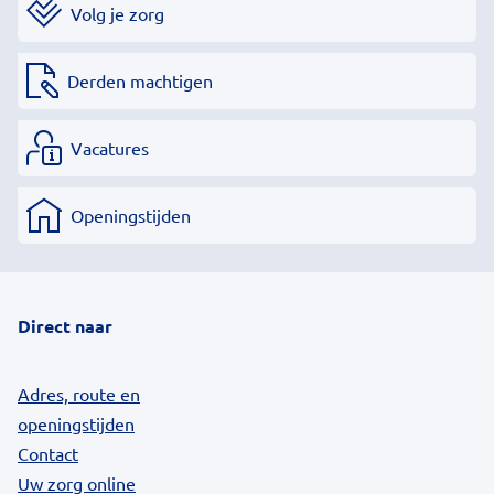
Volg je zorg
Derden machtigen
Vacatures
Openingstijden
Direct naar
Adres, route en
openingstijden
Contact
Uw zorg online