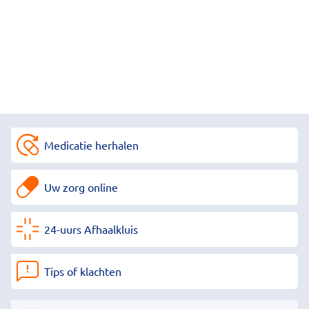
Medicatie herhalen
Uw zorg online
24-uurs Afhaalkluis
Tips of klachten