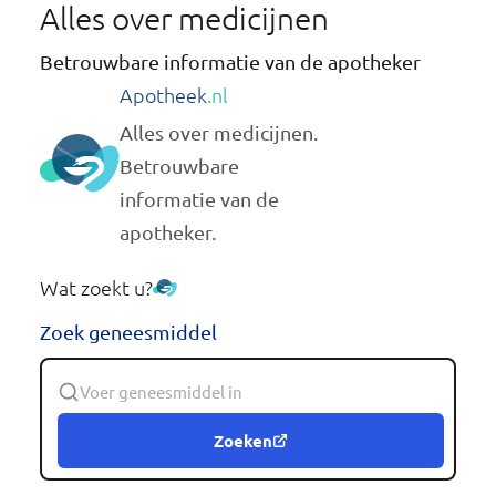
Alles over medicijnen
Betrouwbare informatie van de apotheker
Apotheek
.nl
Alles over medicijnen.
Betrouwbare
informatie van de
apotheker.
Wat zoekt u?
Zoek geneesmiddel
Zoeken