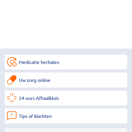
Medicatie herhalen
Uw zorg online
24-uurs Afhaalkluis
Tips of klachten