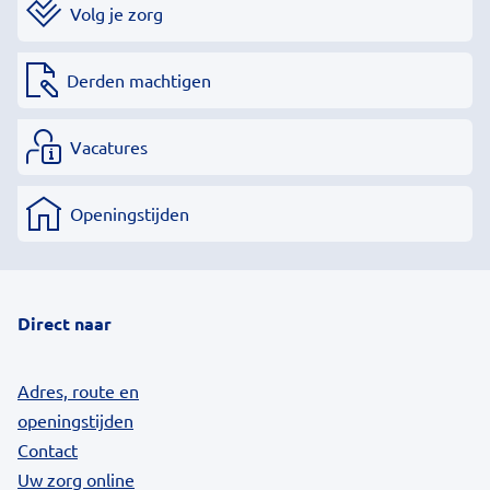
Volg je zorg
Derden machtigen
Vacatures
Openingstijden
Direct naar
Adres, route en
openingstijden
Contact
Uw zorg online