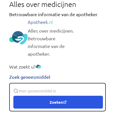
Alles over medicijnen
Betrouwbare informatie van de apotheker
Apotheek
.nl
Alles over medicijnen.
Betrouwbare
informatie van de
apotheker.
Wat zoekt u?
Zoek geneesmiddel
Zoeken