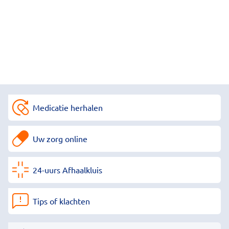
Medicatie herhalen
Uw zorg online
24-uurs Afhaalkluis
Tips of klachten