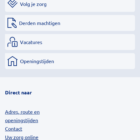
Volg je zorg
Derden machtigen
Vacatures
Openingstijden
Direct naar
Adres, route en
openingstijden
Contact
Uw zorg online