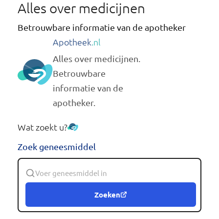
Alles over medicijnen
Betrouwbare informatie van de apotheker
Apotheek
.nl
Alles over medicijnen.
Betrouwbare
informatie van de
apotheker.
Wat zoekt u?
Zoek geneesmiddel
Zoeken