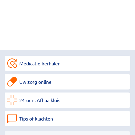
Medicatie herhalen
Uw zorg online
24-uurs Afhaalkluis
Tips of klachten