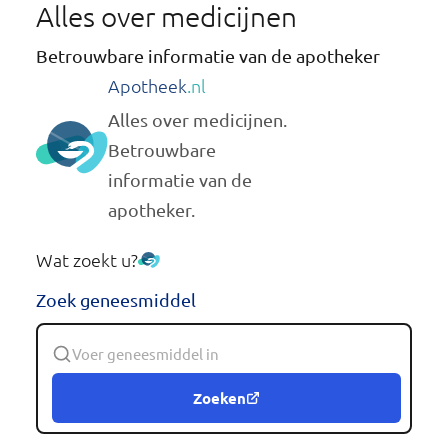
Alles over medicijnen
Betrouwbare informatie van de apotheker
Apotheek
.nl
Alles over medicijnen.
Betrouwbare
informatie van de
apotheker.
Wat zoekt u?
Zoek geneesmiddel
Zoeken