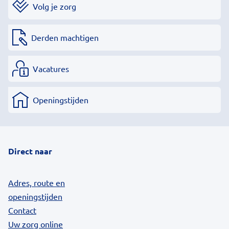
Volg je zorg
Derden machtigen
Vacatures
Openingstijden
Direct naar
Adres, route en
openingstijden
Contact
Uw zorg online