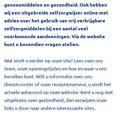
geneesmiddelen en gezondheid. Ook hebben
wij een uitgebreide zelfzorgwijzer online met
advies over het gebruik van vrij verkrijgbare
zelfzorgmiddelen bij een aantal veel
voorkomende aandoeningen. Via de website
kunt u bovendien vragen stellen.
Wat vindt u verder op onze site? Lees over ons
team, onze openingstijden en hoe en waar u ons
bereiken kunt. Wilt u informatie over ons
dienstrooster of onze receptenservice, u vindt het
actuele antwoord op onze website. Bent u nog niet
uitgelezen over gezondheid, dan verwijzen onze
links u door naar andere interessante sites.