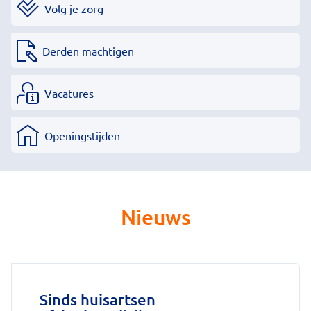
Volg je zorg
Derden machtigen
Vacatures
Openingstijden
Nieuws
Sinds huisartsen