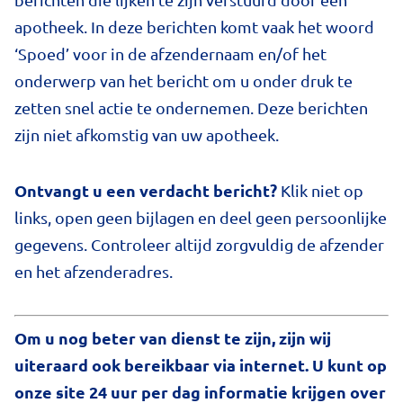
apotheek. In deze berichten komt vaak het woord
‘Spoed’ voor in de afzendernaam en/of het
onderwerp van het bericht om u onder druk te
zetten snel actie te ondernemen. Deze berichten
zijn niet afkomstig van uw apotheek.
Ontvangt u een verdacht bericht?
Klik niet op
links, open geen bijlagen en deel geen persoonlijke
gegevens. Controleer altijd zorgvuldig de afzender
en het afzenderadres.
Om u nog beter van dienst te zijn, zijn wij
uiteraard ook bereikbaar via internet. U kunt op
onze site 24 uur per dag informatie krijgen over