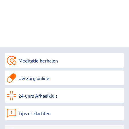
Medicatie herhalen
Uw zorg online
24-uurs Afhaalkluis
Tips of klachten