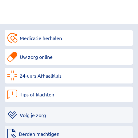
Medicatie herhalen
Uw zorg online
24-uurs Afhaalkluis
Tips of klachten
Volg je zorg
Derden machtigen