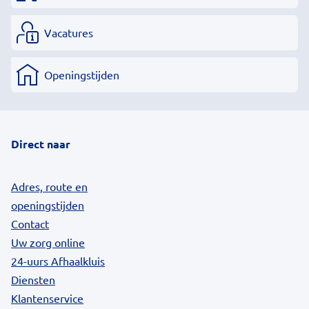
Vacatures
Openingstijden
Direct naar
Adres, route en
openingstijden
Contact
Uw zorg online
24-uurs Afhaalkluis
Diensten
Klantenservice