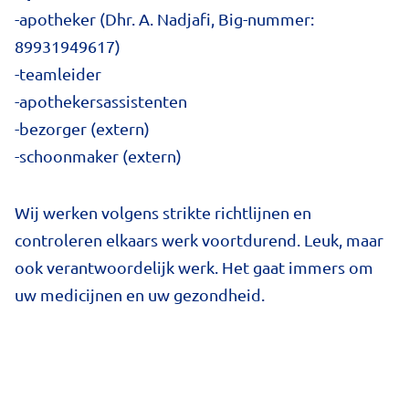
-apotheker (Dhr. A. Nadjafi, Big-nummer:
89931949617)
-teamleider
-apothekersassistenten
-bezorger (extern)
-schoonmaker (extern)
Wij werken volgens strikte richtlijnen en
controleren elkaars werk voortdurend. Leuk, maar
ook verantwoordelijk werk. Het gaat immers om
uw medicijnen en uw gezondheid.