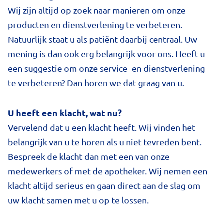
Wij zijn altijd op zoek naar manieren om onze
producten en dienstverlening te verbeteren.
Natuurlijk staat u als patiënt daarbij centraal. Uw
mening is dan ook erg belangrijk voor ons. Heeft u
een suggestie om onze service- en dienstverlening
te verbeteren? Dan horen we dat graag van u.
U heeft een klacht, wat nu?
Vervelend dat u een klacht heeft. Wij vinden het
belangrijk van u te horen als u niet tevreden bent.
Bespreek de klacht dan met een van onze
medewerkers of met de apotheker. Wij nemen een
klacht altijd serieus en gaan direct aan de slag om
uw klacht samen met u op te lossen.