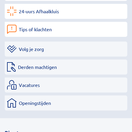
24-uurs Afhaalkluis
Tips of klachten
Volg je zorg
Derden machtigen
Vacatures
Openingstijden