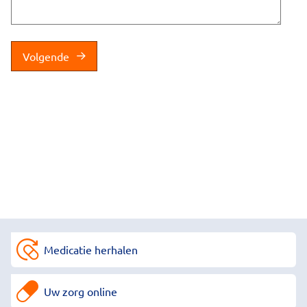
Volgende
Medicatie herhalen
Uw zorg online