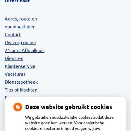
Direct naar
Adres, route en
openingstijden
Contact
Uw zorg online
24-uurs Afhaalkluis
Diensten
Klantenservice
Vacatures
Dienstapotheek
Tips of klachten
Privacy
Deze website gebruikt cookies
Wij gebruiken noodzakelijke cookies zodat deze
website goed kan werken. Voor analytische
Contact
cookies en externe inhoud vragen wij uw