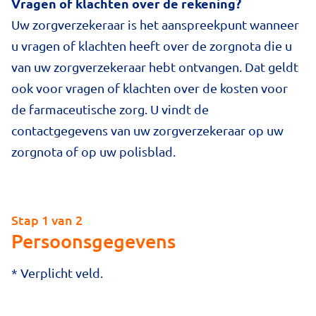
Vragen of klachten over de rekening?
Uw zorgverzekeraar is het aanspreekpunt wanneer
u vragen of klachten heeft over de zorgnota die u
van uw zorgverzekeraar hebt ontvangen. Dat geldt
ook voor vragen of klachten over de kosten voor
de farmaceutische zorg. U vindt de
contactgegevens van uw zorgverzekeraar op uw
zorgnota of op uw polisblad.
Stap 1 van 2
Persoonsgegevens
* Verplicht veld.