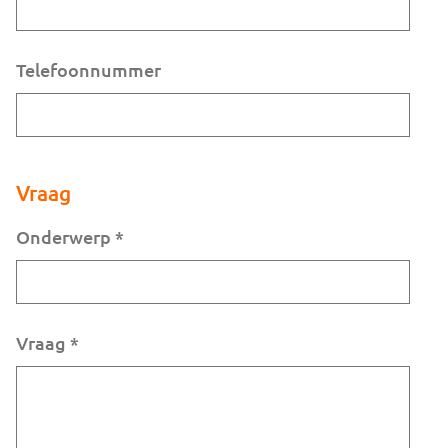
Telefoonnummer
Vraag
Onderwerp
*
Vraag
*