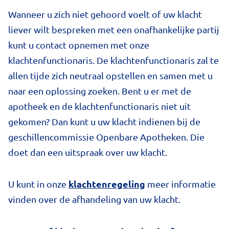
Wanneer u zich niet gehoord voelt of uw klacht
liever wilt bespreken met een onafhankelijke partij
kunt u contact opnemen met onze
klachtenfunctionaris. De klachtenfunctionaris zal te
allen tijde zich neutraal opstellen en samen met u
naar een oplossing zoeken. Bent u er met de
apotheek en de klachtenfunctionaris niet uit
gekomen? Dan kunt u uw klacht indienen bij de
geschillencommissie Openbare Apotheken. Die
doet dan een uitspraak over uw klacht.
k
lachtenregeling
U kunt in onze
meer informatie
vinden over de afhandeling van uw klacht.