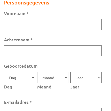
Persoonsgegevens
Voornaam
*
Achternaam
*
Geboortedatum
Dag
Maand
Jaar
E-mailadres
*