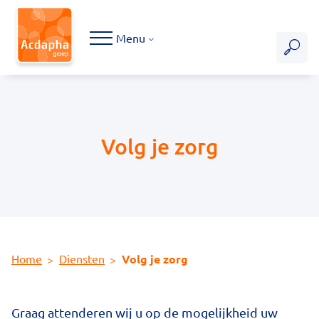
Hoofdmenu
Menu
Volg je zorg
Home
Diensten
Volg je zorg
Graag attenderen wij u op de mogelijkheid uw