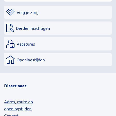
Volg je zorg
Derden machtigen
Vacatures
Openingstijden
Direct naar
Adres, route en
openingstijden
Contact