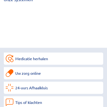
Medicatie herhalen
Uw zorg online
24-uurs Afhaalkluis
Tips of klachten