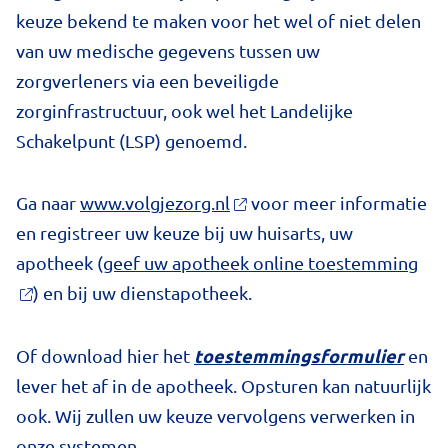
keuze bekend te maken voor het wel of niet delen
van uw medische gegevens tussen uw
zorgverleners via een beveiligde
zorginfrastructuur, ook wel het Landelijke
Schakelpunt (LSP) genoemd.
Ga naar
www.volgjezorg.nl
voor meer informatie
en registreer uw keuze bij uw huisarts, uw
apotheek (
geef uw apotheek online toestemming
) en bij uw dienstapotheek.
toestemmingsformulier
Of download hier het
en
lever het af in de apotheek. Opsturen kan natuurlijk
ook. Wij zullen uw keuze vervolgens verwerken in
onze systemen