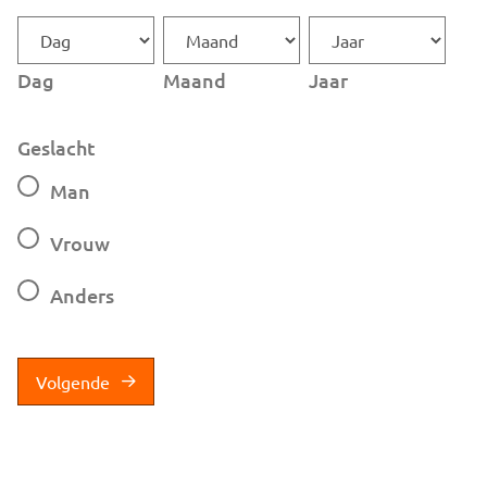
Dag
Maand
Jaar
Geslacht
Man
Vrouw
Anders
Volgende