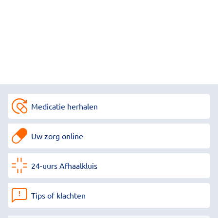
Medicatie herhalen
Uw zorg online
24-uurs Afhaalkluis
Tips of klachten