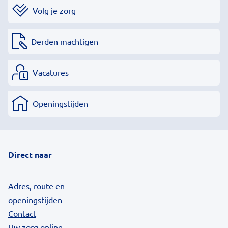
Volg je zorg
Derden machtigen
Vacatures
Openingstijden
Direct naar
Adres, route en
openingstijden
Contact
Uw zorg online