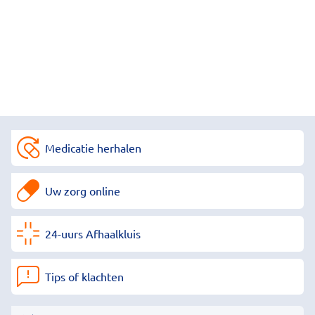
Medicatie herhalen
Uw zorg online
24-uurs Afhaalkluis
Tips of klachten