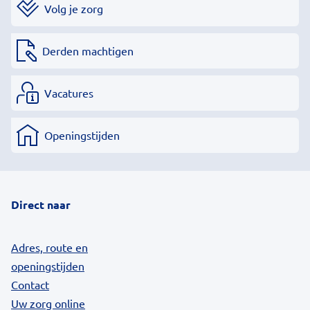
Volg je zorg
Derden machtigen
Vacatures
Openingstijden
Direct naar
Adres, route en
openingstijden
Contact
Uw zorg online