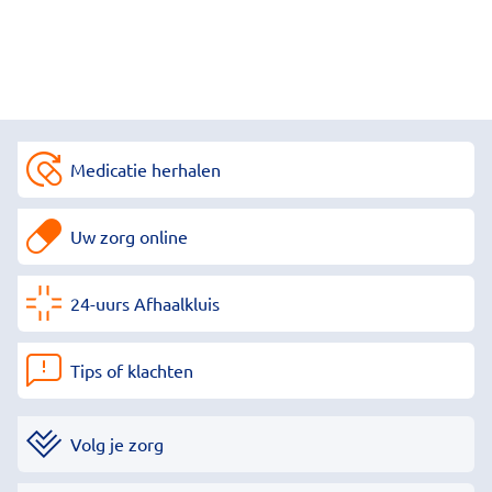
Medicatie herhalen
Uw zorg online
24-uurs Afhaalkluis
Tips of klachten
Volg je zorg