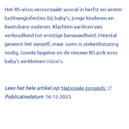
Het RS-virus veroorzaakt vooral in herfst en winter
luchtweginfecties bij baby’s, jonge kinderen en
kwetsbare ouderen. Klachten variëren van
verkoudheid tot ernstige benauwdheid. Meestal
geneest het vanzelf, maar soms is ziekenhuiszorg
nodig. Goede hygiëne en de nieuwe RS-prik voor
baby’s verkleinen risico’s.
Lees het hele artikel op:
Nationale zorggids
Publicatiedatum:
16-12-2025