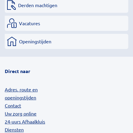
Derden machtigen
Vacatures
Openingstijden
Direct naar
Adres, route en
openingstijden
Contact
Uw zorg online
24-uurs Afhaalkluis
Diensten