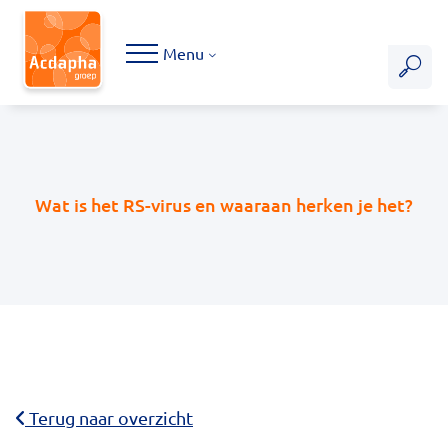
Hoofdmenu
Menu
Wat is het RS-virus en waaraan herken je het?
Terug naar overzicht